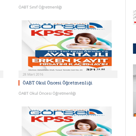
ÖABT Sınıf Öğretmenliği
28 Mart 2016
ÖABT Okul Öncesi Öğretmenliği
ÖABT Okul Öncesi Öğretmenliği