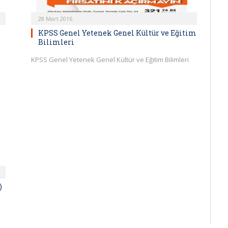
28 Mart 2016
KPSS Genel Yetenek Genel Kültür ve Eğitim
Bilimleri
KPSS Genel Yetenek Genel Kültür ve Eğitim Bilimleri
)